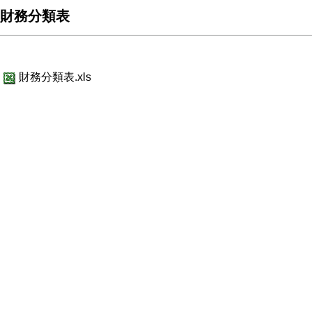
財務分類表
財務分類表.xls