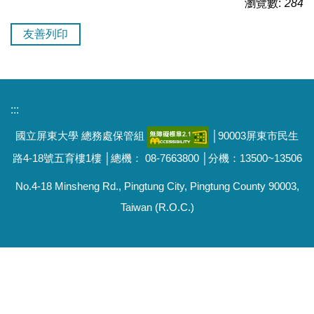
瀏覽數:
284
友善列印
:::
國立屏東大學 總務處保管組
│90003屏東市民生
路4-18號五育樓1樓 │總機： 08-7663800 │分機：13500~13506
No.4-18 Minsheng Rd., Pingtung City, Pingtung County 90003,
Taiwan (R.O.C.)